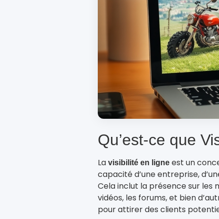
Qu’est-ce que Vis
La
est un conce
visibilité en ligne
capacité d’une entreprise, d’un
Cela inclut la présence sur les
vidéos, les forums, et bien d’aut
pour attirer des clients potentie