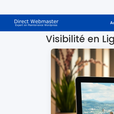
A
Visibilité en L