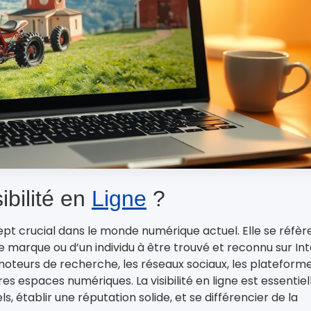
ibilité en
Ligne
?
pt crucial dans le monde numérique actuel. Elle se réfère
e marque ou d’un individu à être trouvé et reconnu sur Int
 moteurs de recherche, les réseaux sociaux, les plateform
res espaces numériques. La visibilité en ligne est essentiel
ls, établir une réputation solide, et se différencier de la