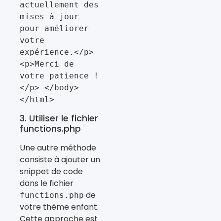
actuellement des 
mises à jour 
pour améliorer 
votre 
expérience.</p> 
<p>Merci de 
votre patience !
</p> </body> 
</html>
3. Utiliser le fichier
functions.php
Une autre méthode
consiste à ajouter un
snippet de code
dans le fichier
de
functions.php
votre thème enfant.
Cette approche est