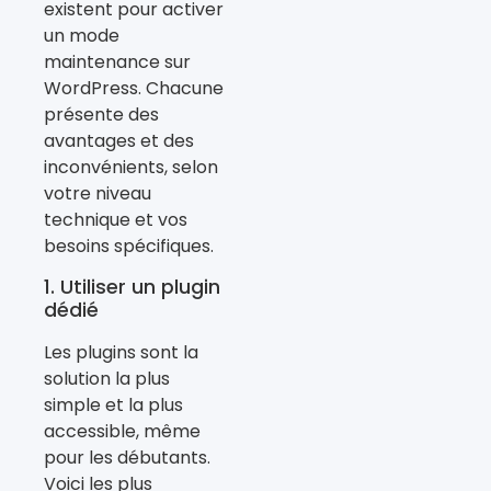
existent pour activer
un mode
maintenance sur
WordPress. Chacune
présente des
avantages et des
inconvénients, selon
votre niveau
technique et vos
besoins spécifiques.
1. Utiliser un plugin
dédié
Les plugins sont la
solution la plus
simple et la plus
accessible, même
pour les débutants.
Voici les plus