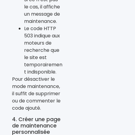
le cas, il affiche
un message de
maintenance.
Le code HTTP
503 indique aux
moteurs de
recherche que
le site est
temporairemen
t indisponible.
Pour désactiver le
mode maintenance,
il suffit de supprimer
ou de commenter le
code ajouté.
4. Créer une page
de maintenance
personnalisée