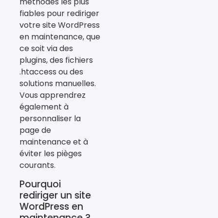
méthodes les plus
fiables pour rediriger
votre site WordPress
en maintenance, que
ce soit via des
plugins, des fichiers
.htaccess ou des
solutions manuelles.
Vous apprendrez
également à
personnaliser la
page de
maintenance et à
éviter les pièges
courants.
Pourquoi
rediriger un site
WordPress en
maintenance ?