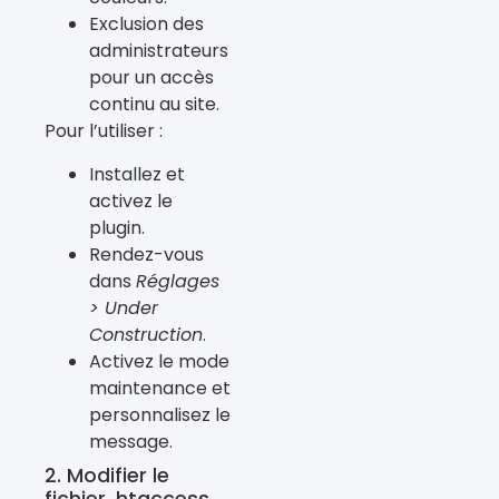
Exclusion des
administrateurs
pour un accès
continu au site.
Pour l’utiliser :
Installez et
activez le
plugin.
Rendez-vous
dans
Réglages
> Under
Construction
.
Activez le mode
maintenance et
personnalisez le
message.
2. Modifier le
fichier .htaccess