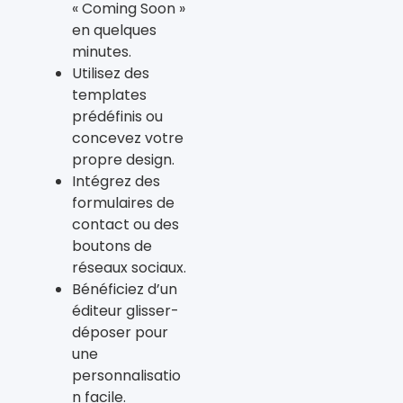
« Coming Soon »
en quelques
minutes.
Utilisez des
templates
prédéfinis ou
concevez votre
propre design.
Intégrez des
formulaires de
contact ou des
boutons de
réseaux sociaux.
Bénéficiez d’un
éditeur glisser-
déposer pour
une
personnalisatio
n facile.