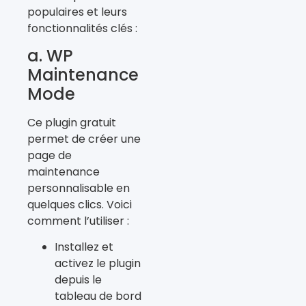
populaires et leurs
fonctionnalités clés :
a. WP
Maintenance
Mode
Ce plugin gratuit
permet de créer une
page de
maintenance
personnalisable en
quelques clics. Voici
comment l’utiliser :
Installez et
activez le plugin
depuis le
tableau de bord