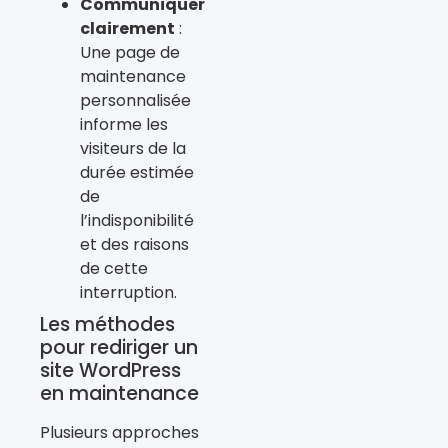
Communiquer
clairement
:
Une page de
maintenance
personnalisée
informe les
visiteurs de la
durée estimée
de
l’indisponibilité
et des raisons
de cette
interruption.
Les méthodes
pour rediriger un
site WordPress
en maintenance
Plusieurs approches