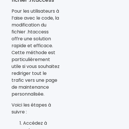
Pour les utilisateurs à
l’aise avec le code, la
modification du
fichier .htaccess
offre une solution
rapide et efficace.
Cette méthode est
particulièrement
utile si vous souhaitez
rediriger tout le
trafic vers une page
de maintenance
personnalisée.
Voici les étapes à
suivre :
Accédez à