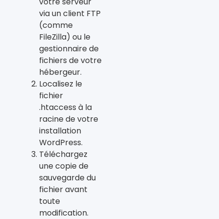
votre serveur
via un client FTP
(comme
FileZilla) ou le
gestionnaire de
fichiers de votre
hébergeur.
Localisez le
fichier
.htaccess à la
racine de votre
installation
WordPress.
Téléchargez
une copie de
sauvegarde du
fichier avant
toute
modification.