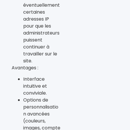
éventuellement
certaines
adresses IP
pour que les
administrateurs
puissent
continuer à
travailler sur le
site.
Avantages :
Interface
intuitive et
conviviale.
Options de
personnalisatio
n avancées
(couleurs,
images, compte