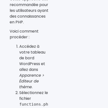
recommandée pour
les utilisateurs ayant
des connaissances
en PHP.
Voici comment
procéder :
Accédez à
votre tableau
de bord
WordPress et
allez dans
Apparence >
Éditeur de
thème
.
Sélectionnez le
fichier
functions.ph