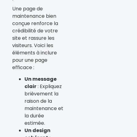
Une page de
maintenance bien
conçue renforce la
crédibilité de votre
site et rassure les
visiteurs. Voici les
éléments à inclure
pour une page
efficace :
Un message
clair
: Expliquez
brièvement la
raison de la
maintenance et
la durée
estimée.
Un design