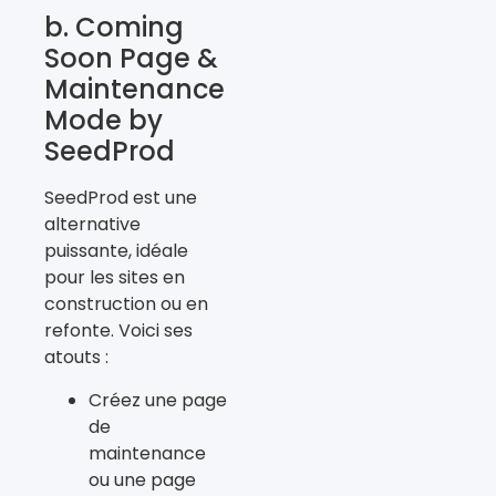
b. Coming
Soon Page &
Maintenance
Mode by
SeedProd
SeedProd est une
alternative
puissante, idéale
pour les sites en
construction ou en
refonte. Voici ses
atouts :
Créez une page
de
maintenance
ou une page