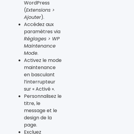
WordPress
(
Extensions >
Ajouter
).
Accédez aux
paramètres via
Réglages > WP
Maintenance
Mode
.
Activez le mode
maintenance
en basculant
l’interrupteur
sur « Activé ».
Personnalisez le
titre, le
message et le
design de la
page.
Excluez