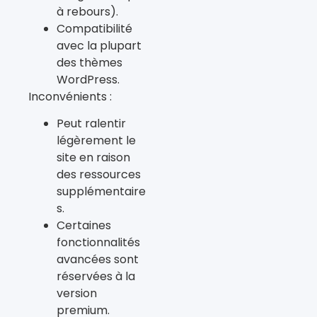
à rebours).
Compatibilité
avec la plupart
des thèmes
WordPress.
Inconvénients :
Peut ralentir
légèrement le
site en raison
des ressources
supplémentaire
s.
Certaines
fonctionnalités
avancées sont
réservées à la
version
premium.