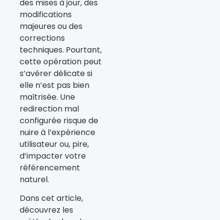
des mises à jour, des
modifications
majeures ou des
corrections
techniques. Pourtant,
cette opération peut
s’avérer délicate si
elle n’est pas bien
maîtrisée. Une
redirection mal
configurée risque de
nuire à l’expérience
utilisateur ou, pire,
d’impacter votre
référencement
naturel.
Dans cet article,
découvrez les