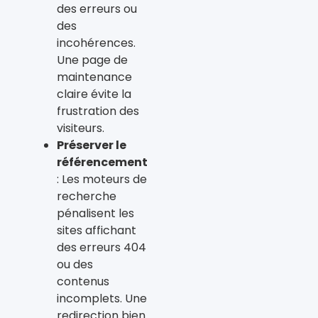
des erreurs ou
des
incohérences.
Une page de
maintenance
claire évite la
frustration des
visiteurs.
Préserver le
référencement
: Les moteurs de
recherche
pénalisent les
sites affichant
des erreurs 404
ou des
contenus
incomplets. Une
redirection bien