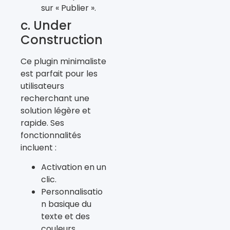
sur « Publier ».
c. Under
Construction
Ce plugin minimaliste
est parfait pour les
utilisateurs
recherchant une
solution légère et
rapide. Ses
fonctionnalités
incluent :
Activation en un
clic.
Personnalisatio
n basique du
texte et des
couleurs.