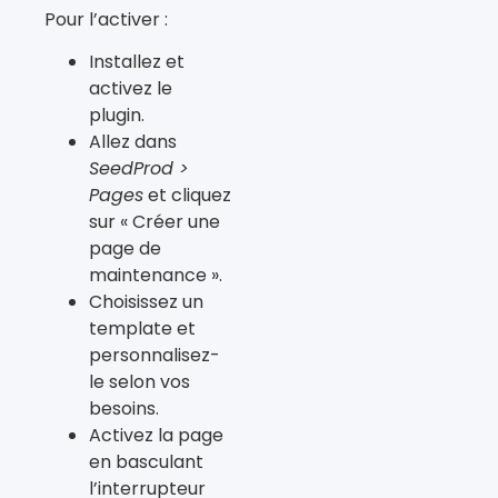
Pour l’activer :
Installez et
activez le
plugin.
Allez dans
SeedProd >
Pages
et cliquez
sur « Créer une
page de
maintenance ».
Choisissez un
template et
personnalisez-
le selon vos
besoins.
Activez la page
en basculant
l’interrupteur