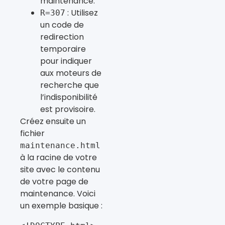
maintenance.
: Utilisez
R=307
un code de
redirection
temporaire
pour indiquer
aux moteurs de
recherche que
l’indisponibilité
est provisoire.
Créez ensuite un
fichier
maintenance.html
à la racine de votre
site avec le contenu
de votre page de
maintenance. Voici
un exemple basique :