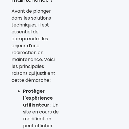
Avant de plonger
dans les solutions
techniques, il est
essentiel de
comprendre les
enjeux d’une
redirection en
maintenance. Voici
les principales
raisons qui justifient
cette démarche :
Protéger
l’expérience
utilisateur
: Un
site en cours de
modification
peut afficher