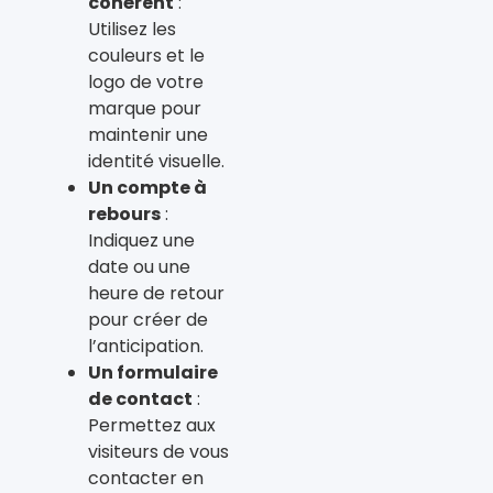
cohérent
:
Utilisez les
couleurs et le
logo de votre
marque pour
maintenir une
identité visuelle.
Un compte à
rebours
:
Indiquez une
date ou une
heure de retour
pour créer de
l’anticipation.
Un formulaire
de contact
:
Permettez aux
visiteurs de vous
contacter en