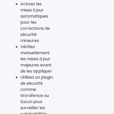
Activez les
mises à jour
automatiques
pour les
corrections de
sécurité
mineures
Vérifiez
manuellement
les mises à jour
majeures avant
de les appliquer
Utilisez un plugin
de sécurité
comme
Wordfence ou
Sucuri pour
surveiller les
vulnérabilités