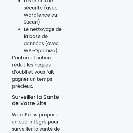
Les scans de
sécurité (avec
Wordfence ou
Sucuri)
Le nettoyage de
la base de
données (avec
WP-Optimize)
L’automatisation
réduit les risques
d’oubli et vous fait
gagner un temps
précieux.
Surveiller la Santé
de Votre Site
WordPress propose
un outil intégré pour
surveiller la santé de