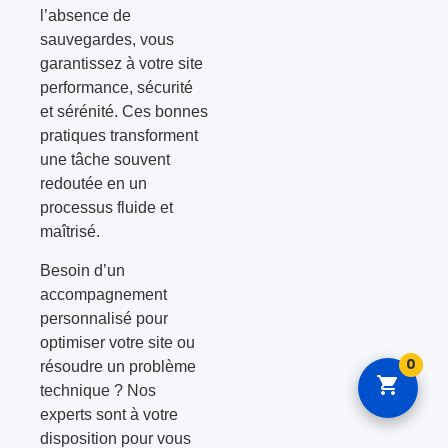
l’absence de
sauvegardes, vous
garantissez à votre site
performance, sécurité
et sérénité. Ces bonnes
pratiques transforment
une tâche souvent
redoutée en un
processus fluide et
maîtrisé.
Besoin d’un
accompagnement
personnalisé pour
optimiser votre site ou
0
résoudre un problème
technique ? Nos
experts sont à votre
disposition pour vous