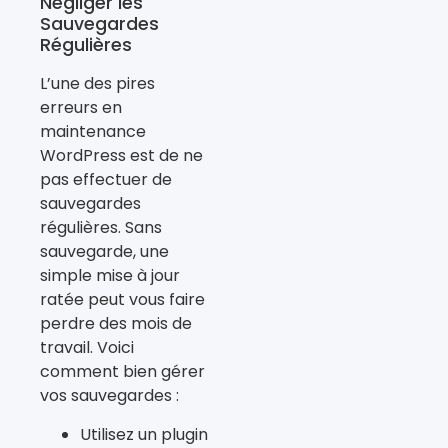
Négliger les
Sauvegardes
Régulières
L’une des pires
erreurs en
maintenance
WordPress est de ne
pas effectuer de
sauvegardes
régulières. Sans
sauvegarde, une
simple mise à jour
ratée peut vous faire
perdre des mois de
travail. Voici
comment bien gérer
vos sauvegardes :
Utilisez un plugin