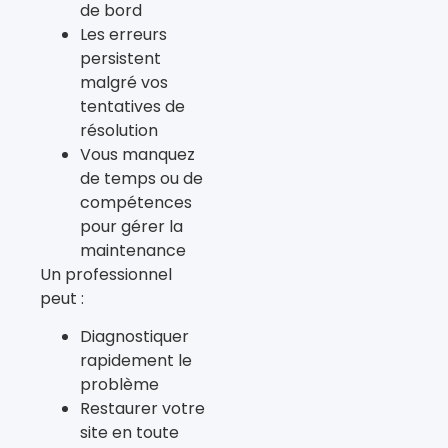
de bord
Les erreurs
persistent
malgré vos
tentatives de
résolution
Vous manquez
de temps ou de
compétences
pour gérer la
maintenance
Un professionnel
peut :
Diagnostiquer
rapidement le
problème
Restaurer votre
site en toute