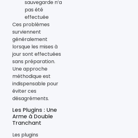
sauvegarde n’a
pas été
effectuée
Ces problèmes
surviennent
généralement
lorsque les mises à
jour sont effectuées
sans préparation.
Une approche
méthodique est
indispensable pour
éviter ces
désagréments.
Les Plugins : Une
Arme à Double
Tranchant
Les plugins