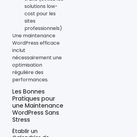
solutions low-
cost pour les
sites
professionnels)
Une maintenance
WordPress efficace
inclut
nécessairement une
optimisation
régulière des
performances.
Les Bonnes
Pratiques pour
une Maintenance
WordPress Sans
Stress
Établir un