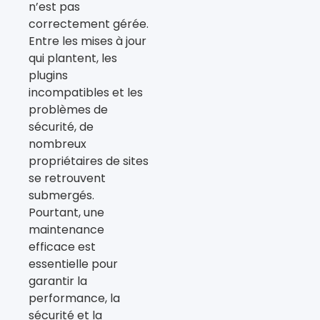
n’est pas
correctement gérée.
Entre les mises à jour
qui plantent, les
plugins
incompatibles et les
problèmes de
sécurité, de
nombreux
propriétaires de sites
se retrouvent
submergés.
Pourtant, une
maintenance
efficace est
essentielle pour
garantir la
performance, la
sécurité et la