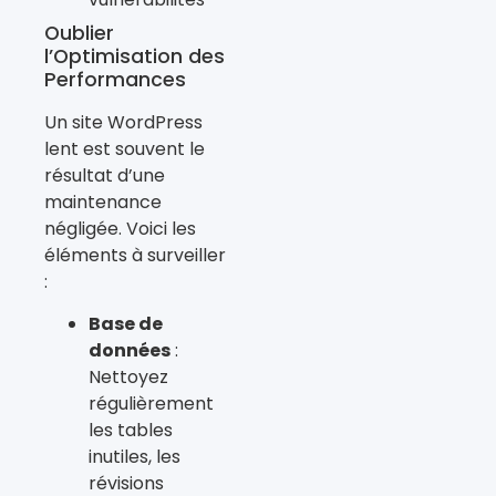
Oublier
l’Optimisation des
Performances
Un site WordPress
lent est souvent le
résultat d’une
maintenance
négligée. Voici les
éléments à surveiller
:
Base de
données
:
Nettoyez
régulièrement
les tables
inutiles, les
révisions