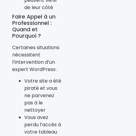
peuvent venir
de leur côté
Faire Appel à un
Professionnel :
Quand et
Pourquoi ?
Certaines situations
nécessitent
l’intervention d’un
expert WordPress :
Votre site a été
piraté et vous
ne parvenez
pas à le
nettoyer
Vous avez
perdu l’accès à
votre tableau