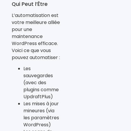
Qui Peut l’Être
L’automatisation est
votre meilleure alliée
pour une
maintenance
WordPress efficace.
Voici ce que vous
pouvez automatiser :
Les
sauvegardes
(avec des
plugins comme
UpdraftPlus)
Les mises à jour
mineures (via
les paramètres
WordPress)