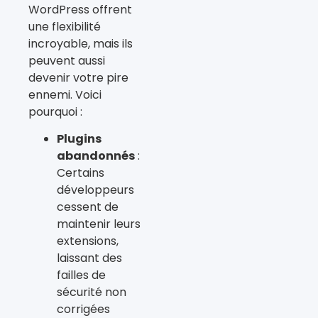
WordPress offrent
une flexibilité
incroyable, mais ils
peuvent aussi
devenir votre pire
ennemi. Voici
pourquoi :
Plugins
abandonnés
:
Certains
développeurs
cessent de
maintenir leurs
extensions,
laissant des
failles de
sécurité non
corrigées