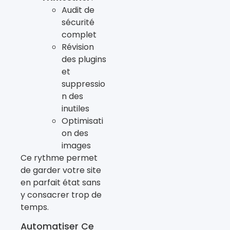
Audit de
sécurité
complet
Révision
des plugins
et
suppressio
n des
inutiles
Optimisati
on des
images
Ce rythme permet
de garder votre site
en parfait état sans
y consacrer trop de
temps.
Automatiser Ce