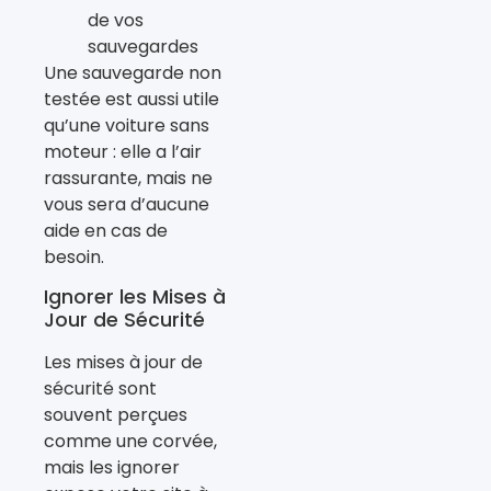
de vos
sauvegardes
Une sauvegarde non
testée est aussi utile
qu’une voiture sans
moteur : elle a l’air
rassurante, mais ne
vous sera d’aucune
aide en cas de
besoin.
Ignorer les Mises à
Jour de Sécurité
Les mises à jour de
sécurité sont
souvent perçues
comme une corvée,
mais les ignorer