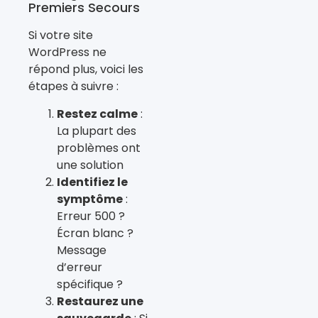
Premiers Secours
Si votre site
WordPress ne
répond plus, voici les
étapes à suivre :
Restez calme
:
La plupart des
problèmes ont
une solution
Identifiez le
symptôme
:
Erreur 500 ?
Écran blanc ?
Message
d’erreur
spécifique ?
Restaurez une