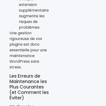
extension
supplémentaire
augmente les
risques de
problèmes
Une gestion
rigoureuse de vos
plugins est donc
essentielle pour une
maintenance
WordPress sans
stress.
Les Erreurs de
Maintenance les
Plus Courantes
(et Comment les
Éviter)