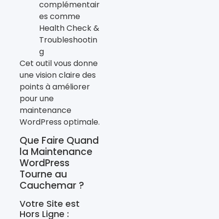
complémentair
es comme
Health Check &
Troubleshootin
g
Cet outil vous donne
une vision claire des
points à améliorer
pour une
maintenance
WordPress optimale.
Que Faire Quand
la Maintenance
WordPress
Tourne au
Cauchemar ?
Votre Site est
Hors Ligne :