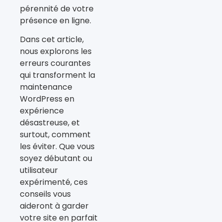
pérennité de votre
présence en ligne.
Dans cet article,
nous explorons les
erreurs courantes
qui transforment la
maintenance
WordPress en
expérience
désastreuse, et
surtout, comment
les éviter. Que vous
soyez débutant ou
utilisateur
expérimenté, ces
conseils vous
aideront à garder
votre site en parfait