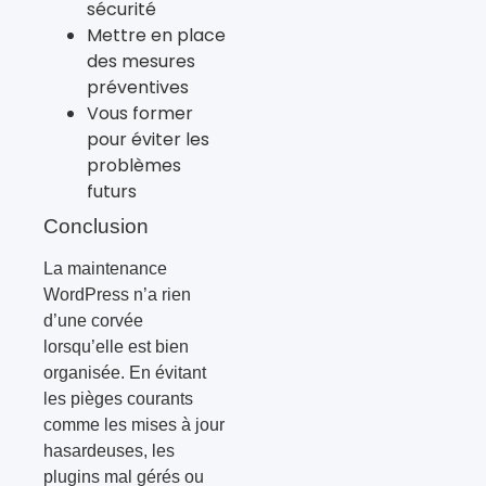
sécurité
Mettre en place
des mesures
préventives
Vous former
pour éviter les
problèmes
futurs
Conclusion
La maintenance
WordPress n’a rien
d’une corvée
lorsqu’elle est bien
organisée. En évitant
les pièges courants
comme les mises à jour
hasardeuses, les
plugins mal gérés ou