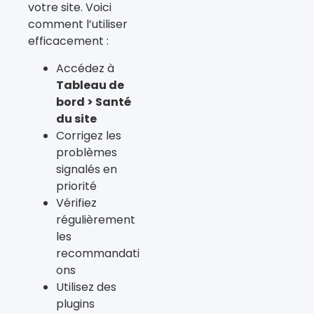
votre site. Voici
comment l’utiliser
efficacement :
Accédez à
Tableau de
bord > Santé
du site
Corrigez les
problèmes
signalés en
priorité
Vérifiez
régulièrement
les
recommandati
ons
Utilisez des
plugins