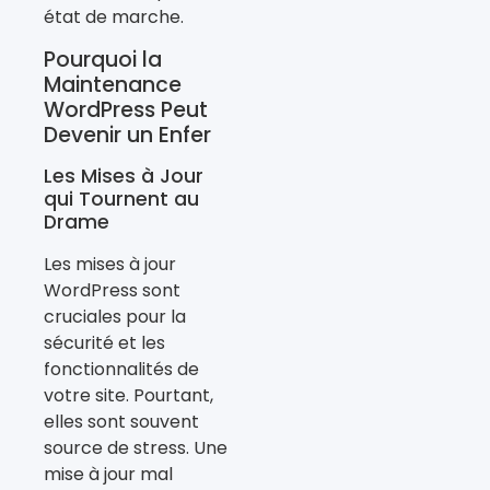
état de marche.
Pourquoi la
Maintenance
WordPress Peut
Devenir un Enfer
Les Mises à Jour
qui Tournent au
Drame
Les mises à jour
WordPress sont
cruciales pour la
sécurité et les
fonctionnalités de
votre site. Pourtant,
elles sont souvent
source de stress. Une
mise à jour mal