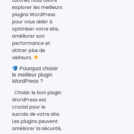
tutoriel, nous allons
explorer les meilleurs
plugins WordPress
pour vous aider à
optimiser votre site,
améliorer son
performance et
attirer plus de
visiteurs.
Pourquoi choisir
le meilleur plugin
WordPress ?
Choisir le bon plugin
WordPress est
crucial pour le
succès de votre site.
Les plugins peuvent
améliorer la sécurité,