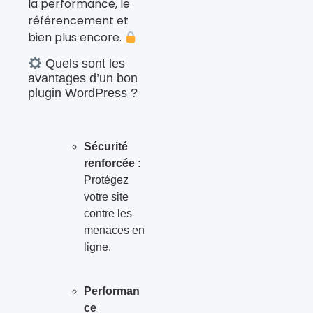
la performance, le
référencement et
bien plus encore.
Quels sont les
avantages d’un bon
plugin WordPress ?
Sécurité
renforcée
:
Protégez
votre site
contre les
menaces en
ligne.
Performan
ce