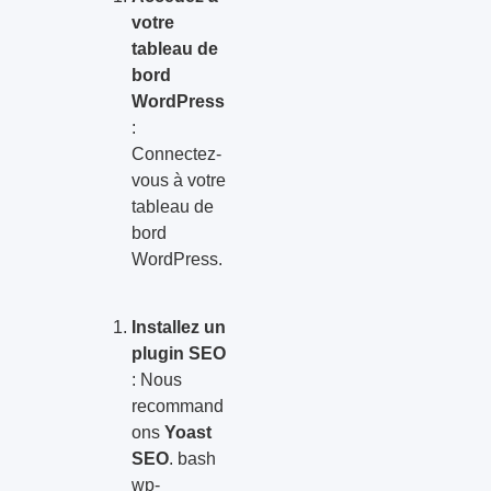
votre
tableau de
bord
WordPress
:
Connectez-
vous à votre
tableau de
bord
WordPress.
Installez un
plugin SEO
: Nous
recommand
ons
Yoast
SEO
. bash
wp-