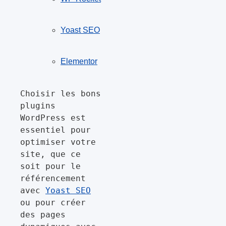
Yoast SEO
Elementor
Choisir les bons 
plugins 
WordPress est 
essentiel pour 
optimiser votre 
site, que ce 
soit pour le 
référencement 
avec 
Yoast SEO
ou pour créer 
des pages 