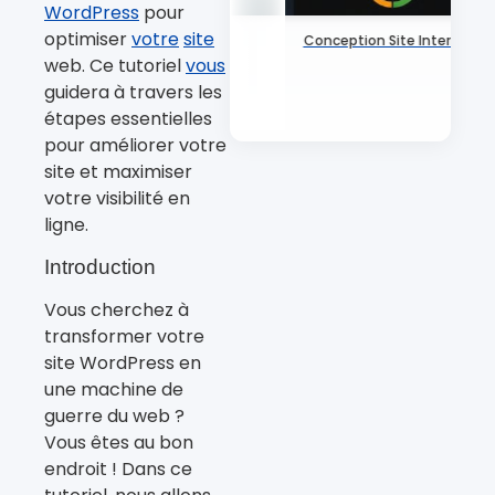
WordPress
pour
optimiser
votre
site
Conception Site Internet
web. Ce tutoriel
vous
guidera à travers les
étapes essentielles
pour améliorer votre
site et maximiser
votre visibilité en
ligne.
Introduction
Vous cherchez à
transformer votre
site WordPress en
une machine de
guerre du web ?
Vous êtes au bon
endroit ! Dans ce