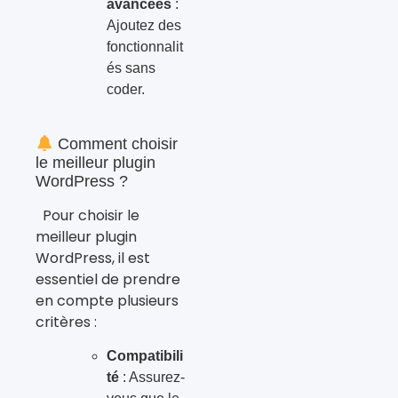
avancées
:
Ajoutez des
fonctionnalit
és sans
coder.
Comment choisir
le meilleur plugin
WordPress ?
Pour choisir le
meilleur plugin
WordPress, il est
essentiel de prendre
en compte plusieurs
critères :
Compatibili
té
: Assurez-