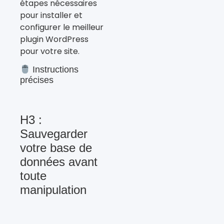
étapes nécessaires
pour installer et
configurer le meilleur
plugin WordPress
pour votre site.
Instructions
précises
H3 :
Sauvegarder
votre base de
données avant
toute
manipulation