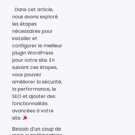
Dans cet article,
nous avons exploré
les étapes
nécessaires pour
installer et
configurer le meilleur
plugin WordPress
pour votre site. En
suivant ces étapes,
vous pouvez
améliorer la sécurité,
la performance, le
SEO et ajouter des
fonctionnalités
avancées à votre
site.
Besoin d’un coup de