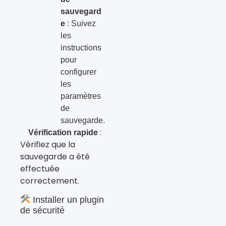
sauvegard
e
: Suivez
les
instructions
pour
configurer
les
paramètres
de
sauvegarde.
:
Vérification rapide
Vérifiez que la
sauvegarde a été
effectuée
correctement.
Installer un plugin
de sécurité