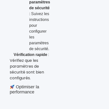
paramètres
de sécurité
: Suivez les
instructions
pour
configurer
les
paramètres
de sécurité.
:
Vérification rapide
Vérifiez que les
paramètres de
sécurité sont bien
configurés.
Optimiser la
performance