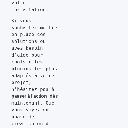
votre 
installation.
Si vous 
souhaitez mettre 
en place ces 
solutions ou 
avez besoin 
d'aide pour 
choisir les 
plugins les plus 
adaptés à votre 
projet, 
n'hésitez pas à 
 dès 
passer à l'action
maintenant. Que 
vous soyez en 
phase de 
création ou de 