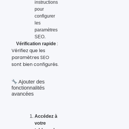
instructions
pour
configurer
les
paramètres
SEO.
:
Vérification rapide
Vérifiez que les
paramètres SEO
sont bien configurés.
Ajouter des
fonctionnalités
avancées
Accédez à
votre