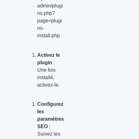
admin/plugi
ns.php?
page=plugi
ns-
install.php
Activez le
plugin
:
Une fois
installé,
activez-le.
Configurez
les
paramètres
SEO
:
Suivez les