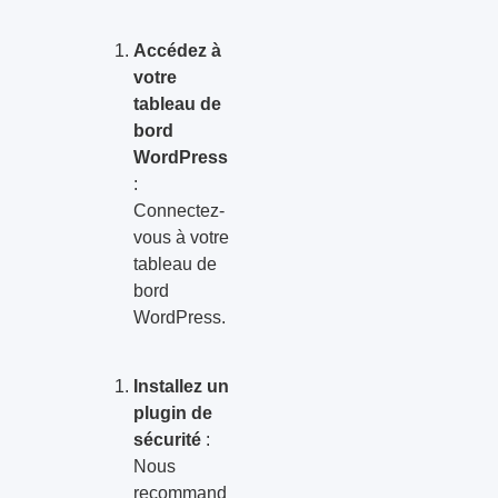
Accédez à
votre
tableau de
bord
WordPress
:
Connectez-
vous à votre
tableau de
bord
WordPress.
Installez un
plugin de
sécurité
:
Nous
recommand