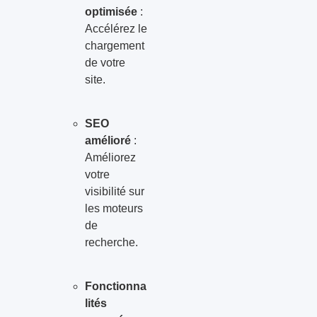
optimisée
:
Accélérez le
chargement
de votre
site.
SEO
amélioré
:
Améliorez
votre
visibilité sur
les moteurs
de
recherche.
Fonctionna
lités