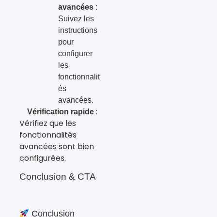
avancées
:
Suivez les
instructions
pour
configurer
les
fonctionnalit
és
avancées.
:
Vérification rapide
Vérifiez que les
fonctionnalités
avancées sont bien
configurées.
Conclusion & CTA
Conclusion