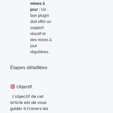
mises à
jour
: Un
bon plugin
doit offrir un
support
réactif et
des mises à
jour
régulières.
Étapes détaillées
Objectif
L’objectif de cet
article est de vous
guider à travers les