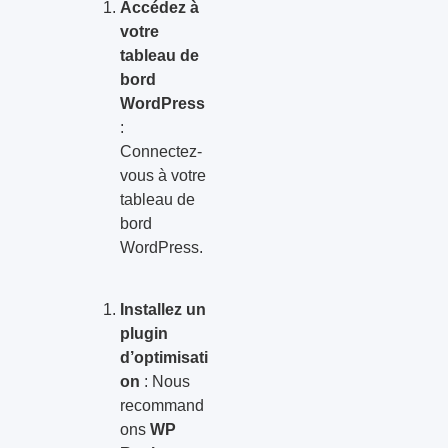
Accédez à
votre
tableau de
bord
WordPress
:
Connectez-
vous à votre
tableau de
bord
WordPress.
Installez un
plugin
d’optimisati
on
: Nous
recommand
ons
WP