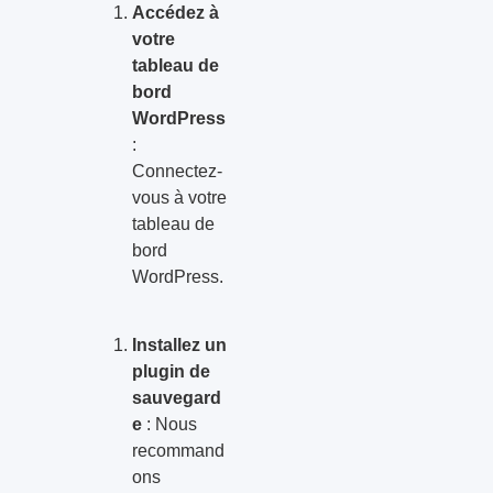
Accédez à
votre
tableau de
bord
WordPress
:
Connectez-
vous à votre
tableau de
bord
WordPress.
Installez un
plugin de
sauvegard
e
: Nous
recommand
ons