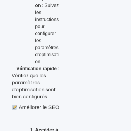
on
: Suivez
les
instructions
pour
configurer
les
paramètres
d’optimisati
on.
:
Vérification rapide
Vérifiez que les
paramètres
d’optimisation sont
bien configurés.
Améliorer le SEO
Accédez à