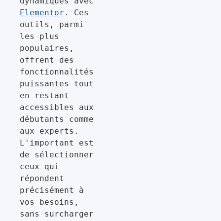
dynamiques avec 
Elementor
. Ces 
outils, parmi 
les plus 
populaires, 
offrent des 
fonctionnalités 
puissantes tout 
en restant 
accessibles aux 
débutants comme 
aux experts. 
L'important est 
de sélectionner 
ceux qui 
répondent 
précisément à 
vos besoins, 
sans surcharger 