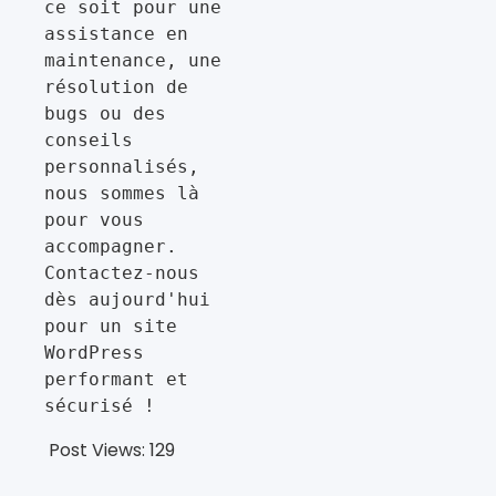
ce soit pour une 
assistance en 
maintenance, une 
résolution de 
bugs ou des 
conseils 
personnalisés, 
nous sommes là 
pour vous 
accompagner. 
Contactez-nous 
dès aujourd'hui 
pour un site 
WordPress 
performant et 
sécurisé !
Post Views:
129