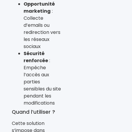
Opportunité
marketing
:
Collecte
d’emails ou
redirection vers
les réseaux
sociaux
Sécurité
renforcée
:
Empêche
l’accès aux
parties
sensibles du site
pendant les
modifications
Quand l’utiliser ?
Cette solution
s’impose dans