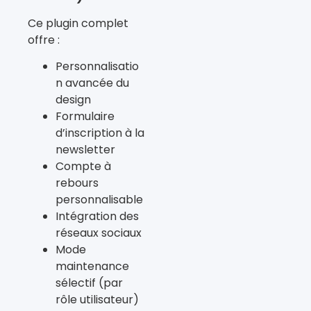
Ce plugin complet
offre :
Personnalisatio
n avancée du
design
Formulaire
d’inscription à la
newsletter
Compte à
rebours
personnalisable
Intégration des
réseaux sociaux
Mode
maintenance
sélectif (par
rôle utilisateur)