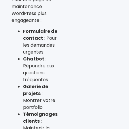
maintenance
WordPress plus
engageante :
Formulaire de
contact
: Pour
les demandes
urgentes
Chatbot
:
Répondre aux
questions
fréquentes
Galerie de
projets
:
Montrer votre
portfolio
Témoignages
clients
:
Maintenir la