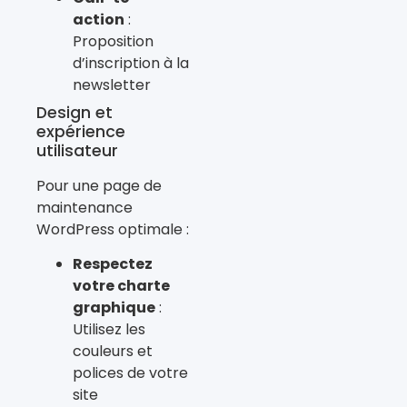
action
:
Proposition
d’inscription à la
newsletter
Design et
expérience
utilisateur
Pour une page de
maintenance
WordPress optimale :
Respectez
votre charte
graphique
:
Utilisez les
couleurs et
polices de votre
site