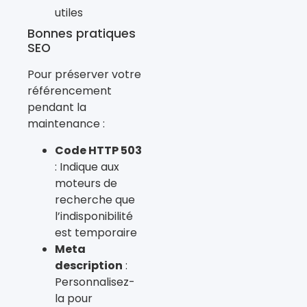
utiles
Bonnes pratiques
SEO
Pour préserver votre
référencement
pendant la
maintenance :
Code HTTP 503
: Indique aux
moteurs de
recherche que
l’indisponibilité
est temporaire
Meta
description
:
Personnalisez-
la pour