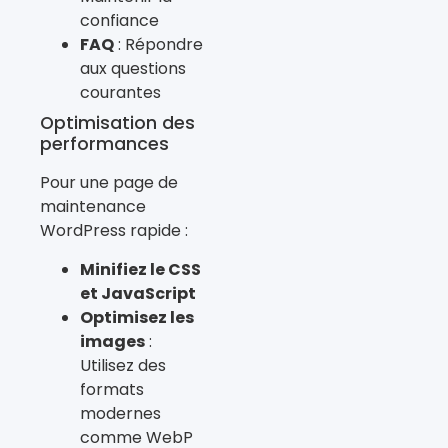
confiance
FAQ
: Répondre
aux questions
courantes
Optimisation des
performances
Pour une page de
maintenance
WordPress rapide :
Minifiez le CSS
et JavaScript
Optimisez les
images
:
Utilisez des
formats
modernes
comme WebP