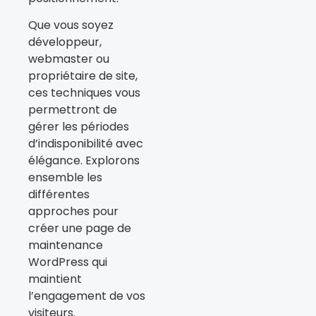
Que vous soyez
développeur,
webmaster ou
propriétaire de site,
ces techniques vous
permettront de
gérer les périodes
d’indisponibilité avec
élégance. Explorons
ensemble les
différentes
approches pour
créer une page de
maintenance
WordPress qui
maintient
l’engagement de vos
visiteurs.