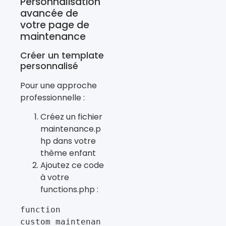
Personnalisation
avancée de
votre page de
maintenance
Créer un template
personnalisé
Pour une approche
professionnelle :
Créez un fichier
maintenance.p
hp dans votre
thème enfant
Ajoutez ce code
à votre
functions.php :
function 
custom_maintenan