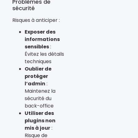
Problèmes de
sécurité
Risques à anticiper :
Exposer des
informations
sensibles
:
Évitez les détails
techniques
Oublier de
protéger
l’admin
:
Maintenez la
sécurité du
back-office
Utiliser des
plugins non
mis à jour
:
Risque de