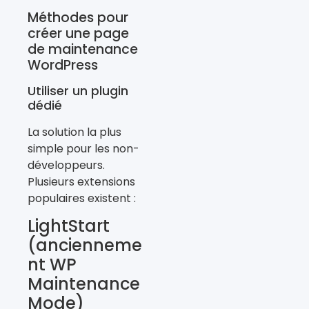
Méthodes pour
créer une page
de maintenance
WordPress
Utiliser un plugin
dédié
La solution la plus
simple pour les non-
développeurs.
Plusieurs extensions
populaires existent :
LightStart
(ancienneme
nt WP
Maintenance
Mode)