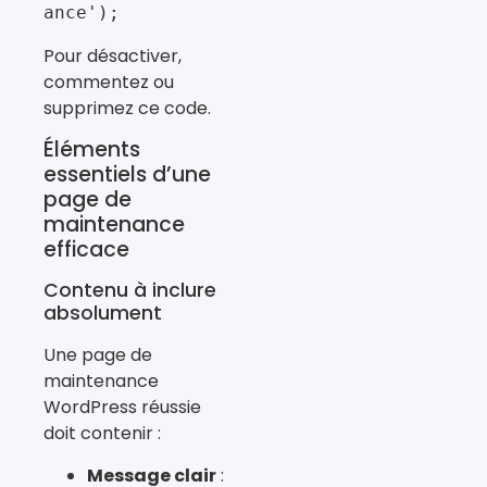
ance');
Pour désactiver,
commentez ou
supprimez ce code.
Éléments
essentiels d’une
page de
maintenance
efficace
Contenu à inclure
absolument
Une page de
maintenance
WordPress réussie
doit contenir :
Message clair
: