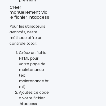
premium
Créer
manuellement via
le fichier .htaccess
Pour les utilisateurs
avancés, cette
méthode offre un
contrôle total :
Créez un fichier
HTML pour
votre page de
maintenance
(ex:
maintenance.ht
ml)
Ajoutez ce code
à votre fichier
.htaccess :