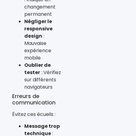
changement
permanent
Négliger le
responsive
design
:
Mauvaise
expérience
mobile
Oublier de
tester
: Vérifiez
sur différents
navigateurs
Erreurs de
communication
Évitez ces écueils :
Message trop
technique
: