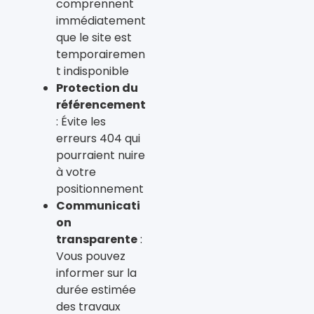
comprennent
immédiatement
que le site est
temporairemen
t indisponible
Protection du
référencement
: Évite les
erreurs 404 qui
pourraient nuire
à votre
positionnement
Communicati
on
transparente
:
Vous pouvez
informer sur la
durée estimée
des travaux