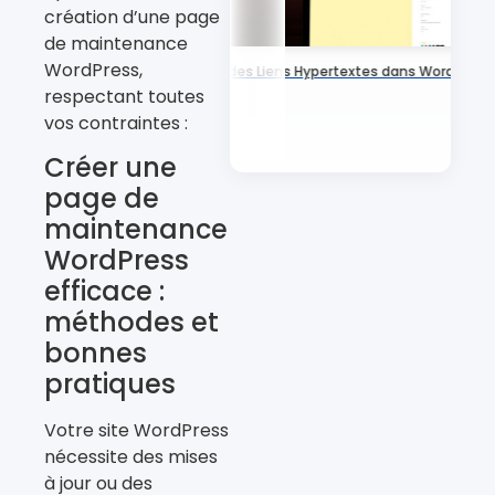
création d’une page
de maintenance
WordPress,
Ajoutez des Liens Hypertextes dans WordPres
respectant toutes
vos contraintes :
Créer une
page de
maintenance
WordPress
efficace :
méthodes et
bonnes
pratiques
Votre site WordPress
nécessite des mises
à jour ou des