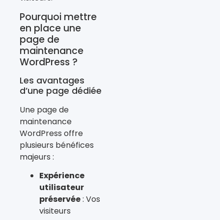
Pourquoi mettre
en place une
page de
maintenance
WordPress ?
Les avantages
d’une page dédiée
Une page de
maintenance
WordPress offre
plusieurs bénéfices
majeurs :
Expérience
utilisateur
préservée
: Vos
visiteurs