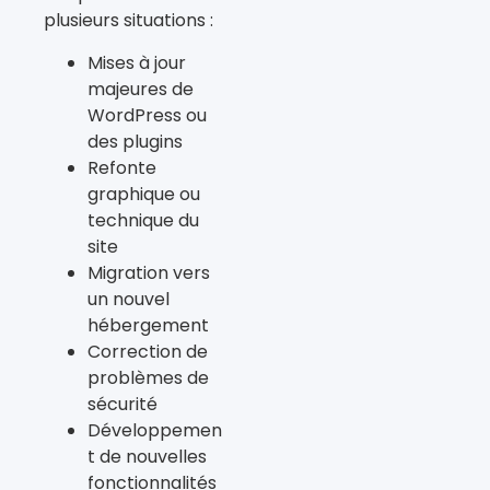
plusieurs situations :
Mises à jour
majeures de
WordPress ou
des plugins
Refonte
graphique ou
technique du
site
Migration vers
un nouvel
hébergement
Correction de
problèmes de
sécurité
Développemen
t de nouvelles
fonctionnalités