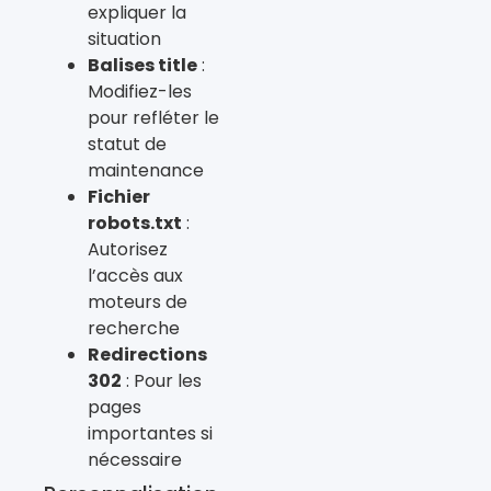
expliquer la
situation
Balises title
:
Modifiez-les
pour refléter le
statut de
maintenance
Fichier
robots.txt
:
Autorisez
l’accès aux
moteurs de
recherche
Redirections
302
: Pour les
pages
importantes si
nécessaire