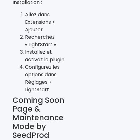
Installation :
Allez dans
Extensions >
Ajouter
Recherchez
« LightStart »
Installez et
activez le plugin
Configurez les
options dans
Réglages >
LightStart
Coming Soon
Page &
Maintenance
Mode by
SeedProd