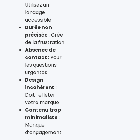
Utilisez un
langage
accessible
Durée non
précisée
: Crée
de la frustration
Absence de
contact
: Pour
les questions
urgentes
Design
incohérent
:
Doit refléter
votre marque
Contenu trop
minimaliste
:
Manque
d’engagement