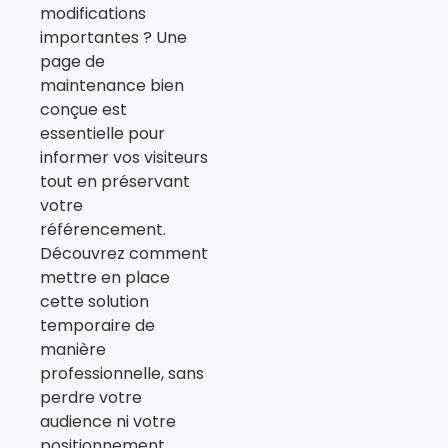
modifications
importantes ? Une
page de
maintenance bien
conçue est
essentielle pour
informer vos visiteurs
tout en préservant
votre
référencement.
Découvrez comment
mettre en place
cette solution
temporaire de
manière
professionnelle, sans
perdre votre
audience ni votre
positionnement.