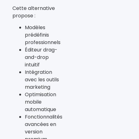
Cette alternative
propose :
Modèles
prédéfinis
professionnels
Éditeur drag-
and-drop
intuitif
Intégration
avec les outils
marketing
Optimisation
mobile
automatique
Fonctionnalités
avancées en
version