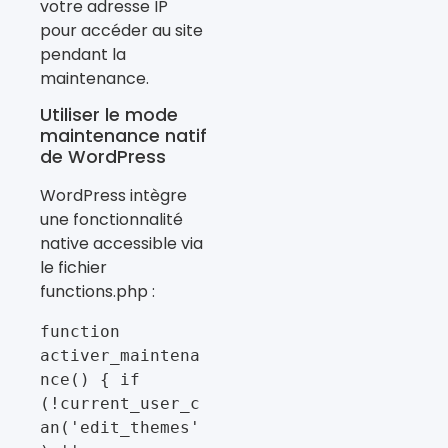
votre adresse IP
pour accéder au site
pendant la
maintenance.
Utiliser le mode
maintenance natif
de WordPress
WordPress intègre
une fonctionnalité
native accessible via
le fichier
functions.php :
function 
activer_maintena
nce() { if 
(!current_user_c
an('edit_themes'