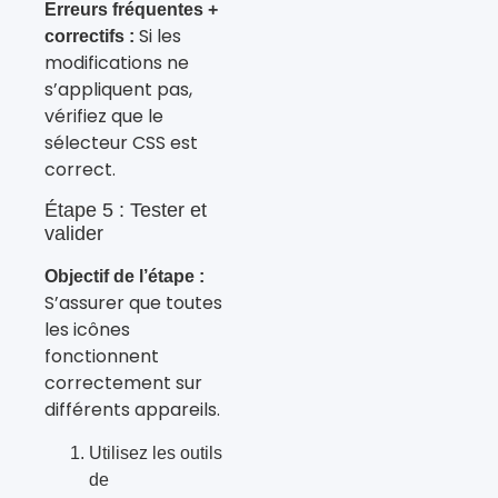
Erreurs fréquentes +
Si les
correctifs :
modifications ne
s’appliquent pas,
vérifiez que le
sélecteur CSS est
correct.
Étape 5 : Tester et
valider
Objectif de l’étape :
S’assurer que toutes
les icônes
fonctionnent
correctement sur
différents appareils.
Utilisez les outils
de