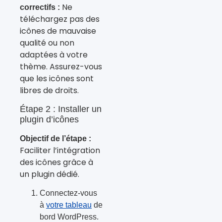
Ne
correctifs :
téléchargez pas des
icônes de mauvaise
qualité ou non
adaptées à votre
thème. Assurez-vous
que les icônes sont
libres de droits.
Étape 2 : Installer un
plugin d’icônes
Objectif de l’étape :
Faciliter l’intégration
des icônes grâce à
un plugin dédié.
Connectez-vous
à
votre tableau
de
bord WordPress.