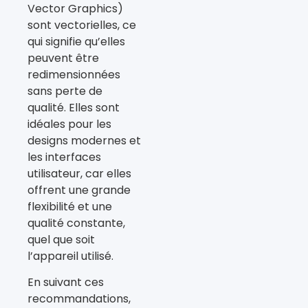
Vector Graphics)
sont vectorielles, ce
qui signifie qu’elles
peuvent être
redimensionnées
sans perte de
qualité. Elles sont
idéales pour les
designs modernes et
les interfaces
utilisateur, car elles
offrent une grande
flexibilité et une
qualité constante,
quel que soit
l’appareil utilisé.
En suivant ces
recommandations,