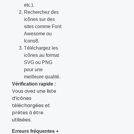
etc.).
Recherchez des
icônes sur des
sites comme Font
Awesome ou
Icons8.
Téléchargez les
icônes au format
SVG ou PNG
pour une
meilleure qualité.
Vérification rapide :
Vous avez une liste
d’icônes
téléchargées et
prêtes à être
utilisées.
Erreurs fréquentes +