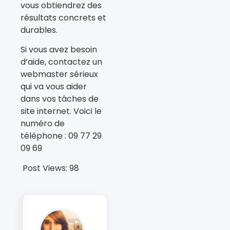
vous obtiendrez des
résultats concrets et
durables.
Si vous avez besoin
d’aide, contactez un
webmaster sérieux
qui va vous aider
dans vos tâches de
site internet. Voici le
numéro de
téléphone : 09 77 29
09 69
Post Views:
98