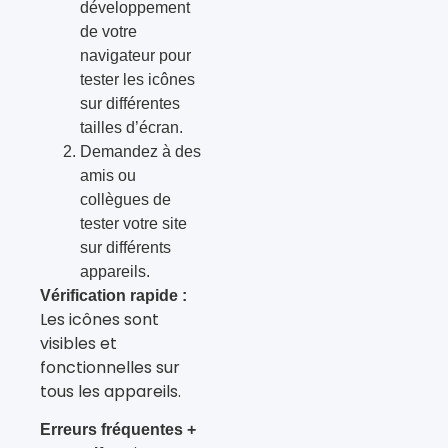
développement
de votre
navigateur pour
tester les icônes
sur différentes
tailles d’écran.
Demandez à des
amis ou
collègues de
tester votre site
sur différents
appareils.
Vérification rapide :
Les icônes sont
visibles et
fonctionnelles sur
tous les appareils.
Erreurs fréquentes +