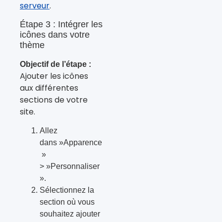
serveur
.
Étape 3 : Intégrer les
icônes dans votre
thème
Objectif de l’étape :
Ajouter les icônes
aux différentes
sections de votre
site.
Allez
dans »Apparence
»
> »Personnaliser
».
Sélectionnez la
section où vous
souhaitez ajouter