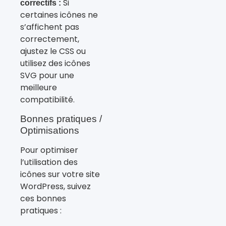
Si
correctifs :
certaines icônes ne
s’affichent pas
correctement,
ajustez le CSS ou
utilisez des icônes
SVG pour une
meilleure
compatibilité.
Bonnes pratiques /
Optimisations
Pour optimiser
l’utilisation des
icônes sur votre site
WordPress, suivez
ces bonnes
pratiques :