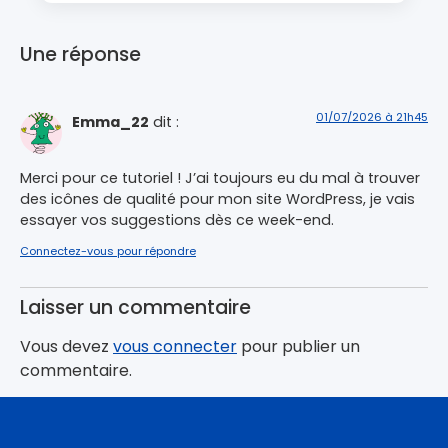
Une réponse
01/07/2026 à 21h45
Emma_22
dit :
Merci pour ce tutoriel ! J’ai toujours eu du mal à trouver
des icônes de qualité pour mon site WordPress, je vais
essayer vos suggestions dès ce week-end.
Connectez-vous pour répondre
Laisser un commentaire
Vous devez
vous connecter
pour publier un
commentaire.