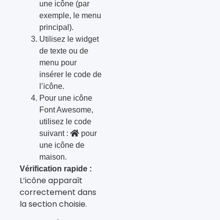
une icône (par
exemple, le menu
principal).
Utilisez le widget
de texte ou de
menu pour
insérer le code de
l’icône.
Pour une icône
Font Awesome,
utilisez le code
suivant :
pour
une icône de
maison.
Vérification rapide :
L’icône apparaît
correctement dans
la section choisie.