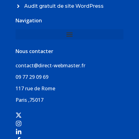
Audit gratuit de site WordPress
Navigation
Nous contacter
contact@direct-webmaster.fr
09 77 29 09 69
117 rue de Rome
Paris ,75017