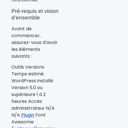
Pré-requis et vision
d’ensemble
Avant de
commencer,
assurez-vous d’avoir
les éléments
suivants :
Outils Versions
Temps estimé
WordPress installé
Version 5.0 ou
supérieure 1 à 2
heures Accès
administrateur N/A
N/A
Plugin
Font
Awesome