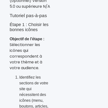
(optionnel) Version
5.0 ou supérieure N/A
Tutoriel pas-à-pas
Étape 1 : Choisir les
bonnes icônes
Objectif de l’étape :
Sélectionner les
icônes qui
correspondent à
votre thème et à
votre audience.
Identifiez les
sections de votre
site qui
nécessitent des
icônes (menu,
boutons, articles,