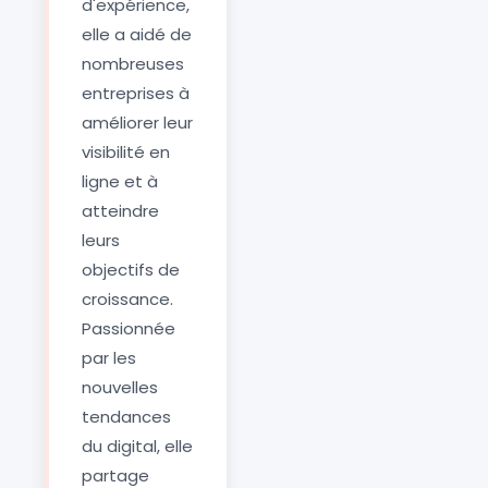
d'expérience,
elle a aidé de
nombreuses
entreprises à
améliorer leur
visibilité en
ligne et à
atteindre
leurs
objectifs de
croissance.
Passionnée
par les
nouvelles
tendances
du digital, elle
partage