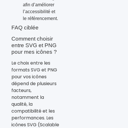
afin d’améliorer
l’accessibilité et
le référencement.
FAQ ciblée
Comment choisir
entre SVG et PNG
pour mes icônes ?
Le choix entre les
formats SVG et PNG
pour vos icônes
dépend de plusieurs
facteurs,
notamment la
qualité, la
compatibilité et les
performances. Les
icônes SVG (Scalable