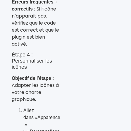
Erreurs fréquentes +
Si l’icône
correctifs :
n’apparaît pas,
vérifiez que le code
est correct et que le
plugin est bien
activé.
Étape 4 :
Personnaliser les
icônes
Objectif de l’étape :
Adapter les icônes à
votre charte
graphique.
Allez
dans »Apparence
»