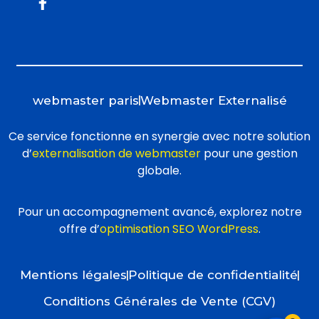
webmaster paris
Webmaster Externalisé
Ce service fonctionne en synergie avec notre solution
d’
externalisation de webmaster
pour une gestion
globale.
Pour un accompagnement avancé, explorez notre
offre d’
optimisation SEO WordPress
.
Mentions légales
Politique de confidentialité
Conditions Générales de Vente (CGV)