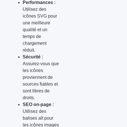
Performances :
Utilisez des
icônes SVG pour
une meilleure
qualité et un
temps de
chargement
réduit.
Sécurité :
Assurez-vous que
les icônes
proviennent de
sources fiables et
sont libres de
droits.
SEO on-page :
Utilisez des
balises alt pour
les icônes images