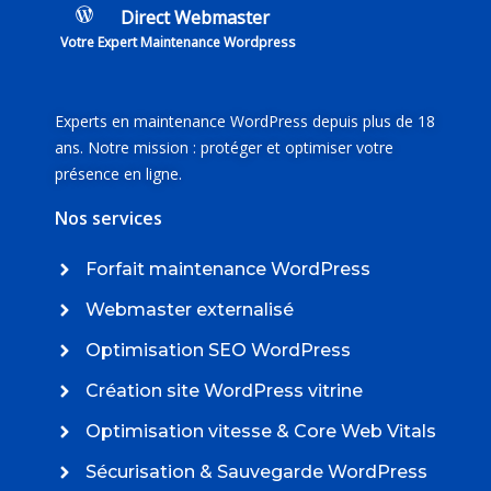
Direct Webmaster
Votre Expert Maintenance Wordpress
Experts en maintenance WordPress depuis plus de 18
ans. Notre mission : protéger et optimiser votre
présence en ligne.
Nos services
Forfait maintenance WordPress
Webmaster externalisé
Optimisation SEO WordPress
Création site WordPress vitrine
Optimisation vitesse & Core Web Vitals
Sécurisation & Sauvegarde WordPress