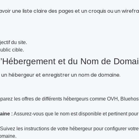
voir une liste claire des pages et un croquis ou un wiref
ectif du site.
ublic cible.
 l’Hébergement et du Nom de Doma
 un hébergeur et enregistrer un nom de domaine.
arez les offres de différents hébergeurs comme OVH, Bluehost
aine :
Assurez-vous que le nom est disponible et pertinent pour
Suivez les instructions de votre hébergeur pour configurer votre
domaine.