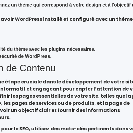
nez un thème qui correspond à votre design et à l’objectif 
avoir WordPress installé et configuré avec un thème
ilité du thème avec les plugins nécessaires.
 sécurité de WordPress.
on de Contenu
ne étape cruciale dans le développement de votre sit
s informatif et engageant pour capter l’attention de 
nir les pages essentielles de votre site, telles que l
, les pages de services ou de produits, et la page de
ir un objectif clair et fournir des informations
eurs.
pour le SEO, utilisez des mots-clés pertinents dans 