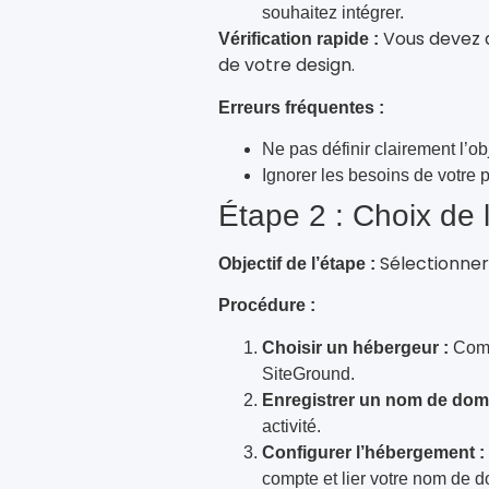
souhaitez intégrer.
Vous devez a
Vérification rapide :
de votre design.
Erreurs fréquentes :
Ne pas définir clairement l’obj
Ignorer les besoins de votre p
Étape 2 : Choix de
Sélectionner
Objectif de l’étape :
Procédure :
Choisir un hébergeur :
Comp
SiteGround.
Enregistrer un nom de dom
activité.
Configurer l’hébergement :
compte et lier votre nom de 