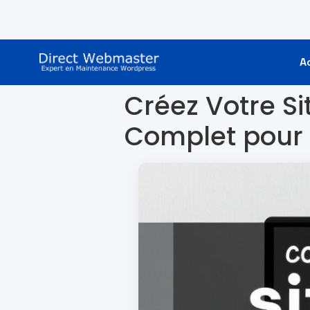
A
Créez Votre Si
Complet pour