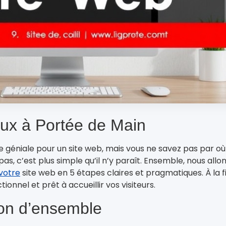
eux à Portée de Main
 géniale pour un site web, mais vous ne savez pas par où
, c’est plus simple qu’il n’y paraît. Ensemble, nous allo
votre
site web en 5 étapes claires et pragmatiques. À la f
tionnel et prêt à accueillir vos visiteurs.
ion d’ensemble