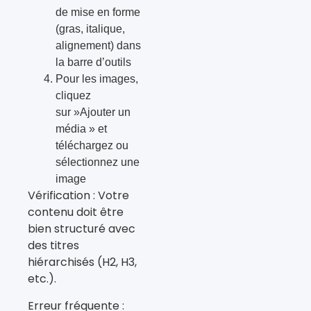
de mise en forme
(gras, italique,
alignement) dans
la barre d’outils
Pour les images,
cliquez
sur »Ajouter un
média » et
téléchargez ou
sélectionnez une
image
Vérification : Votre
contenu doit être
bien structuré avec
des titres
hiérarchisés (H2, H3,
etc.).
Erreur fréquente :