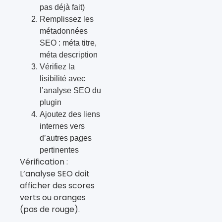
pas déjà fait)
Remplissez les
métadonnées
SEO : méta titre,
méta description
Vérifiez la
lisibilité avec
l’analyse SEO du
plugin
Ajoutez des liens
internes vers
d’autres pages
pertinentes
Vérification :
L’analyse SEO doit
afficher des scores
verts ou oranges
(pas de rouge).