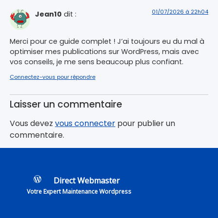
01/07/2026 à 22h04
Jean10
dit :
Merci pour ce guide complet ! J’ai toujours eu du mal à
optimiser mes publications sur WordPress, mais avec
vos conseils, je me sens beaucoup plus confiant.
Connectez-vous pour répondre
Laisser un commentaire
Vous devez
vous connecter
pour publier un
commentaire.
Direct Webmaster
Votre Expert Maintenance Wordpress