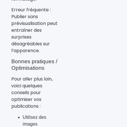
Erreur fréquente :
Publier sans
prévisualisation peut
entraîner des
surprises
désagréables sur
l’apparence.
Bonnes pratiques /
Optimisations
Pour aller plus loin,
voici quelques
conseils pour
optimiser vos
publications :
Utilisez des
images