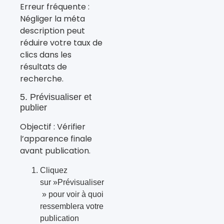
Erreur fréquente :
Négliger la méta
description peut
réduire votre taux de
clics dans les
résultats de
recherche.
5. Prévisualiser et
publier
Objectif : Vérifier
l’apparence finale
avant publication.
Cliquez
sur »Prévisualiser
» pour voir à quoi
ressemblera votre
publication