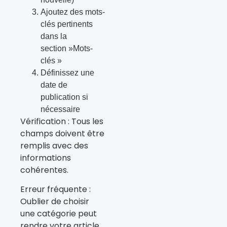
Ajoutez des mots-
clés pertinents
dans la
section »Mots-
clés »
Définissez une
date de
publication si
nécessaire
Vérification : Tous les
champs doivent être
remplis avec des
informations
cohérentes.
Erreur fréquente :
Oublier de choisir
une catégorie peut
rendre votre article