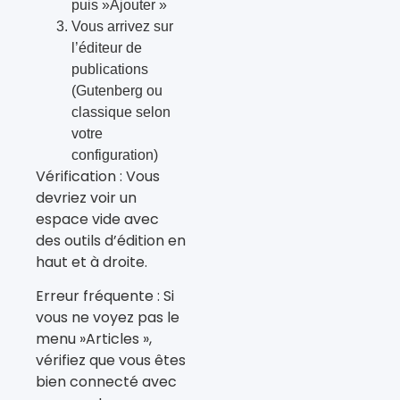
puis »Ajouter »
Vous arrivez sur
l’éditeur de
publications
(Gutenberg ou
classique selon
votre
configuration)
Vérification : Vous
devriez voir un
espace vide avec
des outils d’édition en
haut et à droite.
Erreur fréquente : Si
vous ne voyez pas le
menu »Articles »,
vérifiez que vous êtes
bien connecté avec