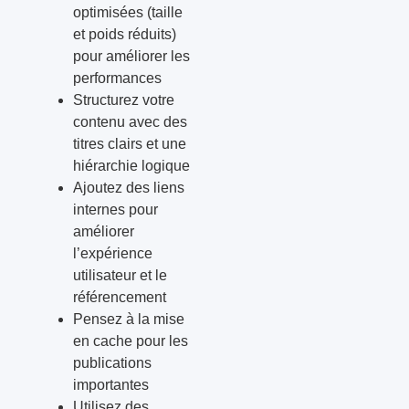
optimisées (taille
et poids réduits)
pour améliorer les
performances
Structurez votre
contenu avec des
titres clairs et une
hiérarchie logique
Ajoutez des liens
internes pour
améliorer
l’expérience
utilisateur et le
référencement
Pensez à la mise
en cache pour les
publications
importantes
Utilisez des