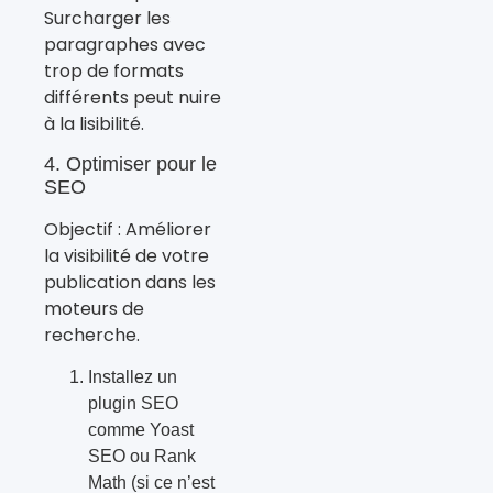
Surcharger les
paragraphes avec
trop de formats
différents peut nuire
à la lisibilité.
4. Optimiser pour le
SEO
Objectif : Améliorer
la visibilité de votre
publication dans les
moteurs de
recherche.
Installez un
plugin SEO
comme Yoast
SEO ou Rank
Math (si ce n’est