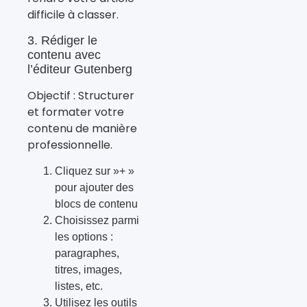
difficile à classer.
3. Rédiger le
contenu avec
l’éditeur Gutenberg
Objectif : Structurer
et formater votre
contenu de manière
professionnelle.
Cliquez sur »+ »
pour ajouter des
blocs de contenu
Choisissez parmi
les options :
paragraphes,
titres, images,
listes, etc.
Utilisez les outils