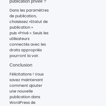
publication privée ?
Dans les paramètres
de publication,
choisissez »Statut de
publication »
puis »Privé ». Seuls les
utilisateurs
connectés avec les
droits appropriés
pourront la voir.
Conclusion
Félicitations ! Vous
savez maintenant
comment ajouter
une nouvelle
publication dans
WordPress de