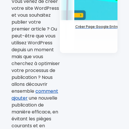
Vous venez de créer
votre site WordPress
et vous souhaitez
publier votre
Créer Page Google Entreprise
premier article ? Ou
peut-être que vous
utilisez WordPress
depuis un moment
mais que vous
cherchez à optimiser
votre processus de
publication ? Nous
allons découvrir
ensemble
comment
ajouter
une nouvelle
publication de
manière efficace, en
évitant les pièges
courants et en