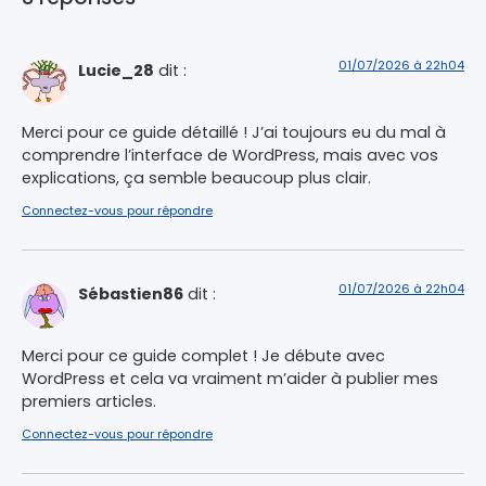
01/07/2026 à 22h04
Lucie_28
dit :
Merci pour ce guide détaillé ! J’ai toujours eu du mal à
comprendre l’interface de WordPress, mais avec vos
explications, ça semble beaucoup plus clair.
Connectez-vous pour répondre
01/07/2026 à 22h04
Sébastien86
dit :
Merci pour ce guide complet ! Je débute avec
WordPress et cela va vraiment m’aider à publier mes
premiers articles.
Connectez-vous pour répondre