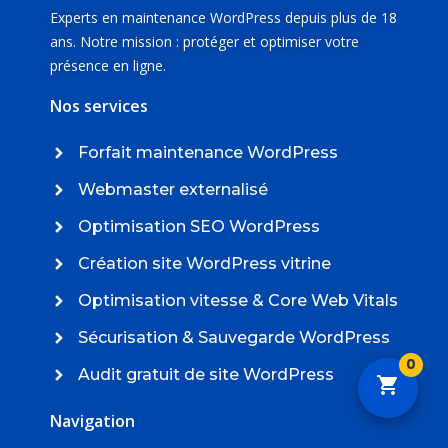
Experts en maintenance WordPress depuis plus de 18
ans. Notre mission : protéger et optimiser votre
présence en ligne.
Nos services
Forfait maintenance WordPress
Webmaster externalisé
Optimisation SEO WordPress
Création site WordPress vitrine
Optimisation vitesse & Core Web Vitals
Sécurisation & Sauvegarde WordPress
0
Audit gratuit de site WordPress
Navigation