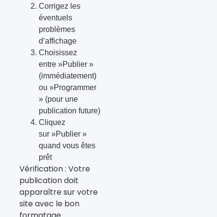
Corrigez les
éventuels
problèmes
d’affichage
Choisissez
entre »Publier »
(immédiatement)
ou »Programmer
» (pour une
publication future)
Cliquez
sur »Publier »
quand vous êtes
prêt
Vérification : Votre
publication doit
apparaître sur votre
site avec le bon
formatage.