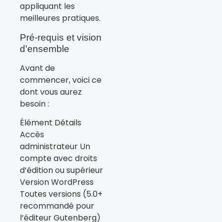
appliquant les
meilleures pratiques.
Pré-requis et vision
d’ensemble
Avant de
commencer, voici ce
dont vous aurez
besoin :
Élément Détails
Accès
administrateur Un
compte avec droits
d’édition ou supérieur
Version WordPress
Toutes versions (5.0+
recommandé pour
l’éditeur Gutenberg)