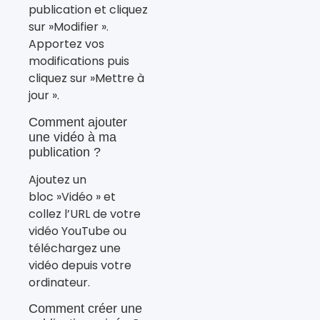
publication et cliquez
sur »Modifier ».
Apportez vos
modifications puis
cliquez sur »Mettre à
jour ».
Comment ajouter
une vidéo à ma
publication ?
Ajoutez un
bloc »Vidéo » et
collez l’URL de votre
vidéo YouTube ou
téléchargez une
vidéo depuis votre
ordinateur.
Comment créer une