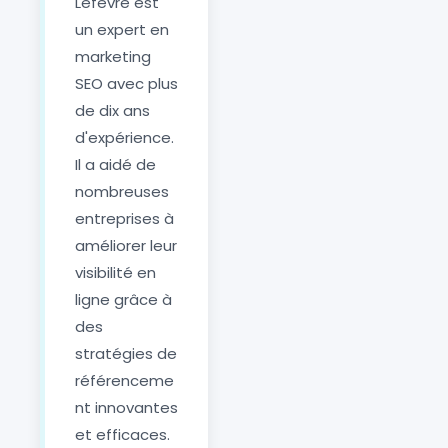
Lefèvre est
un expert en
marketing
SEO avec plus
de dix ans
d'expérience.
Il a aidé de
nombreuses
entreprises à
améliorer leur
visibilité en
ligne grâce à
des
stratégies de
référenceme
nt innovantes
et efficaces.