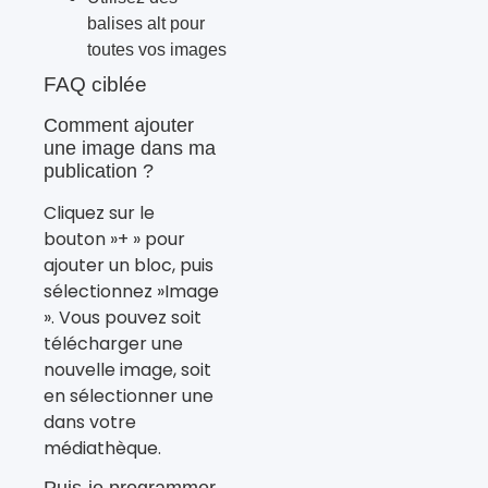
balises alt pour
toutes vos images
FAQ ciblée
Comment ajouter
une image dans ma
publication ?
Cliquez sur le
bouton »+ » pour
ajouter un bloc, puis
sélectionnez »Image
». Vous pouvez soit
télécharger une
nouvelle image, soit
en sélectionner une
dans votre
médiathèque.