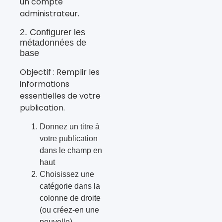
un compte
administrateur.
2. Configurer les
métadonnées de
base
Objectif : Remplir les
informations
essentielles de votre
publication.
Donnez un titre à
votre publication
dans le champ en
haut
Choisissez une
catégorie dans la
colonne de droite
(ou créez-en une
nouvelle)