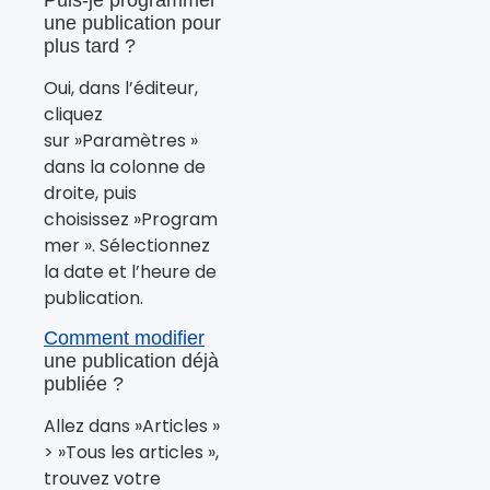
Puis-je programmer
une publication pour
plus tard ?
Oui, dans l’éditeur,
cliquez
sur »Paramètres »
dans la colonne de
droite, puis
choisissez »Program
mer ». Sélectionnez
la date et l’heure de
publication.
Comment modifier
une publication déjà
publiée ?
Allez dans »Articles »
> »Tous les articles »,
trouvez votre