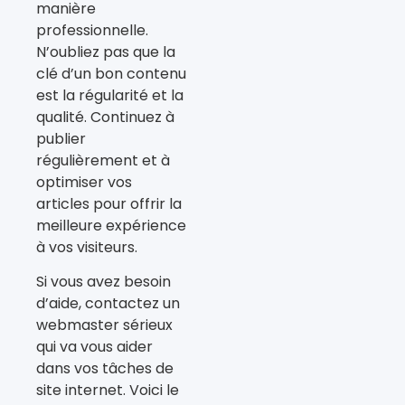
manière
professionnelle.
N’oubliez pas que la
clé d’un bon contenu
est la régularité et la
qualité. Continuez à
publier
régulièrement et à
optimiser vos
articles pour offrir la
meilleure expérience
à vos visiteurs.
Si vous avez besoin
d’aide, contactez un
webmaster sérieux
qui va vous aider
dans vos tâches de
site internet. Voici le