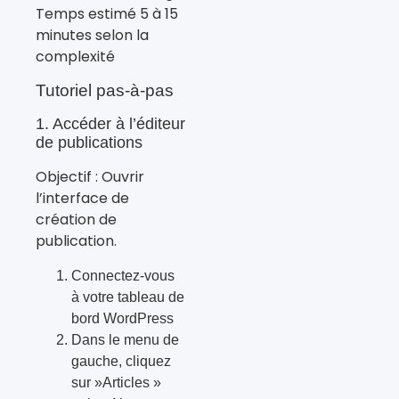
Temps estimé 5 à 15
minutes selon la
complexité
Tutoriel pas-à-pas
1. Accéder à l’éditeur
de publications
Objectif : Ouvrir
l’interface de
création de
publication.
Connectez-vous
à votre tableau de
bord WordPress
Dans le menu de
gauche, cliquez
sur »Articles »